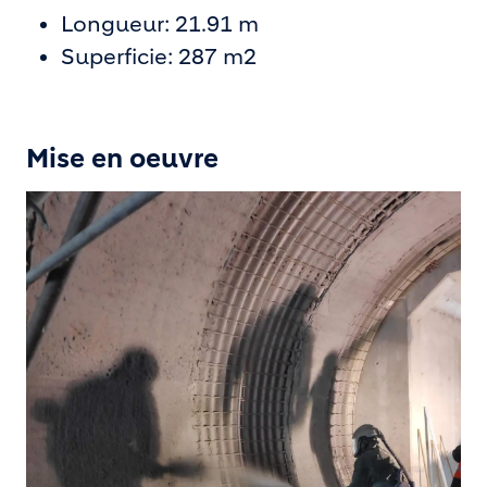
Longueur: 21.91 m
Superficie: 287 m2
Mise en oeuvre