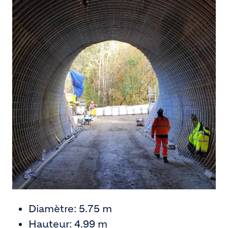
Diamètre: 5.75 m
Hauteur: 4.99 m