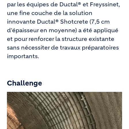
par les équipes de Ductal® et Freyssinet,
une fine couche de la solution
innovante Ductal® Shotcrete (7,5 cm
d'épaisseur en moyenne) a été appliqué
et pour renforcer la structure existante
sans nécessiter de travaux préparatoires
importants.
Challenge