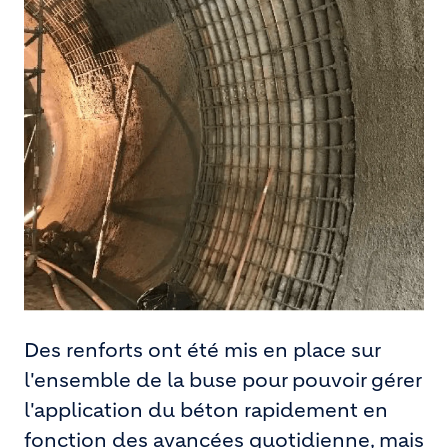
Des renforts ont été mis en place sur
l'ensemble de la buse pour pouvoir gérer
l'application du béton rapidement en
fonction des avancées quotidienne, mais