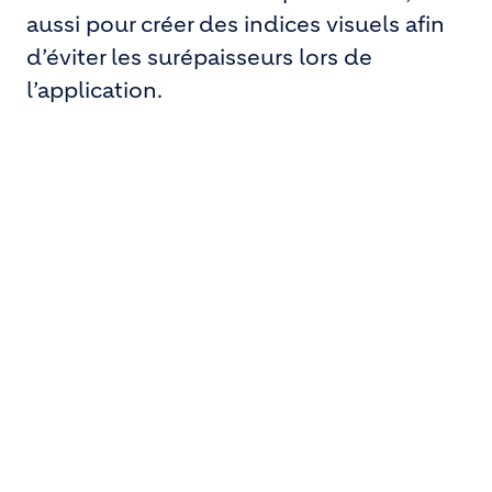
aussi pour créer des indices visuels afin
d’éviter les surépaisseurs lors de
l’application.