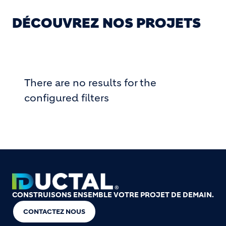
DÉCOUVREZ NOS PROJETS
There are no results for the
configured filters
CONSTRUISONS ENSEMBLE VOTRE PROJET DE DEMAIN.
CONTACTEZ NOUS