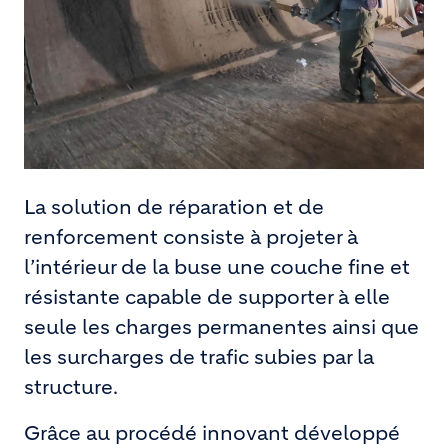
La solution de réparation et de
renforcement consiste à projeter à
l’intérieur de la buse une couche fine et
résistante capable de supporter à elle
seule les charges permanentes ainsi que
les surcharges de trafic subies par la
structure.
Grâce au procédé innovant développé