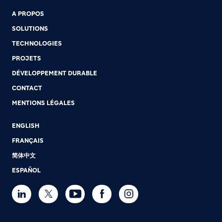
A PROPOS
SOLUTIONS
TECHNOLOGIES
PROJETS
DÉVELOPPEMENT DURABLE
CONTACT
MENTIONS LÉGALES
ENGLISH
FRANÇAIS
简体中文
ESPAÑOL