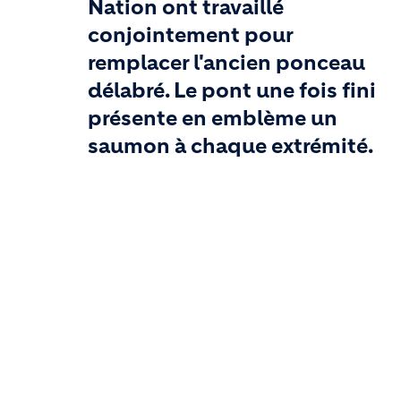
Nation ont travaillé
conjointement pour
remplacer l'ancien ponceau
délabré. Le pont une fois fini
présente en emblème un
saumon à chaque extrémité.