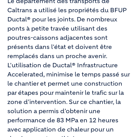
Le département des transports de
Caltrans a utilisé les propriétés du BFUP
Ductal® pour les joints. De nombreux
ponts à petite travée utilisant des
poutres-caissons adjacentes sont
présents dans l'état et doivent être
remplacés dans un proche avenir.
L'utilisation de Ductal® Infrastructure
Accelerated, minimise le temps passé sur
le chantier et permet une construction
par étapes pour maintenir le trafic sur la
zone d’intervention. Sur ce chantier, la
solution a permis d’obtenir une
performance de 83 MPa en 12 heures
avec application de chaleur pour un