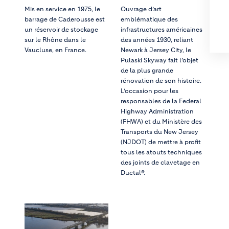
Mis en service en 1975, le
Ouvrage d’art
barrage de Caderousse est
emblématique des
un réservoir de stockage
infrastructures américaines
sur le Rhône dans le
des années 1930, reliant
Vaucluse, en France.
Newark à Jersey City, le
Pulaski Skyway fait l’objet
de la plus grande
rénovation de son histoire.
L’occasion pour les
responsables de la Federal
Highway Administration
(FHWA) et du Ministère des
Transports du New Jersey
(NJDOT) de mettre à profit
tous les atouts techniques
des joints de clavetage en
Ductal®.