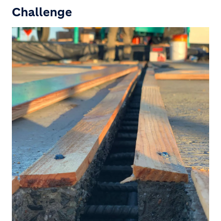
Challenge