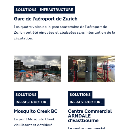
SOLUTIONS
INFRASTRUCTURE
Gare de l’aéroport de Zurich
Les quatre voies de la gare souterraine de l'aéroport de
Zurich ont été rénovées et abaissées sans interruption de la
circulation.
SOLUTIONS
SOLUTIONS
INFRASTRUCTURE
INFRASTRUCTURE
Mosquito Creek BC
Centre Commercial
ARNDALE
Le pont Mosquito Creek
d'Eastbourne
vieillissant et détérioré
Le centre commercial