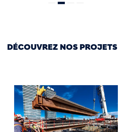
DÉCOUVREZ NOS PROJETS