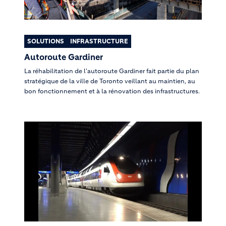
SOLUTIONS
INFRASTRUCTURE
Autoroute Gardiner
La réhabilitation de l'autoroute Gardiner fait partie du plan
stratégique de la ville de Toronto veillant au maintien, au
bon fonctionnement et à la rénovation des infrastructures.