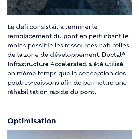
Le défi consistait à terminer le
remplacement du pont en perturbant le
moins possible les ressources naturelles
de la zone de développement. Ductal®
Infrastructure Accelerated a été utilisé
en même temps que la conception des
poutres-caissons afin de permettre une
réhabilitation rapide du pont.
Optimisation