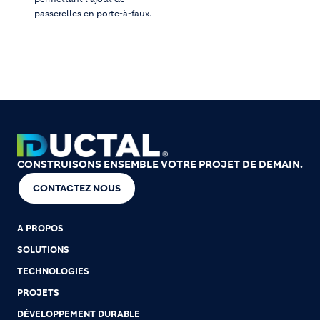
passerelles en porte-à-faux.
CONSTRUISONS ENSEMBLE VOTRE PROJET DE DEMAIN.
CONTACTEZ NOUS
A PROPOS
SOLUTIONS
TECHNOLOGIES
PROJETS
DÉVELOPPEMENT DURABLE