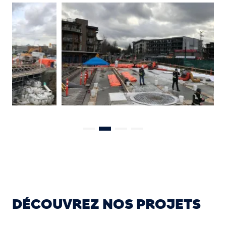
DÉCOUVREZ NOS PROJETS