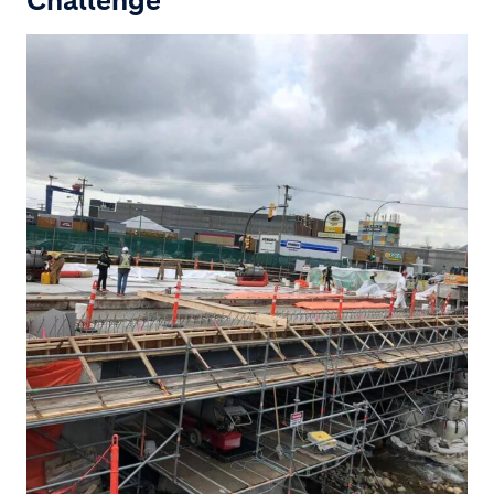
Challenge