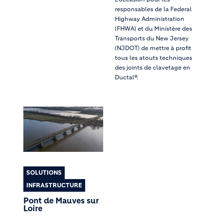
responsables de la Federal
Highway Administration
(FHWA) et du Ministère des
Transports du New Jersey
(NJDOT) de mettre à profit
tous les atouts techniques
des joints de clavetage en
Ductal®.
SOLUTIONS
INFRASTRUCTURE
Pont de Mauves sur
Loire