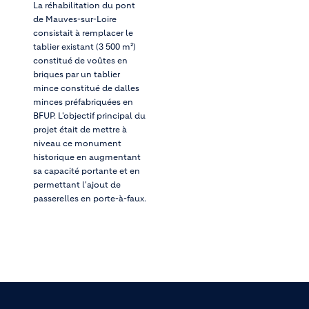
La réhabilitation du pont
de Mauves-sur-Loire
consistait à remplacer le
tablier existant (3 500 m²)
constitué de voûtes en
briques par un tablier
mince constitué de dalles
minces préfabriquées en
BFUP. L'objectif principal du
projet était de mettre à
niveau ce monument
historique en augmentant
sa capacité portante et en
permettant l'ajout de
passerelles en porte-à-faux.