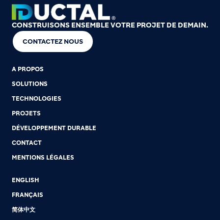
CONSTRUISONS ENSEMBLE VOTRE PROJET DE DEMAIN.
CONTACTEZ NOUS
A PROPOS
SOLUTIONS
TECHNOLOGIES
PROJETS
DÉVELOPPEMENT DURABLE
CONTACT
MENTIONS LÉGALES
ENGLISH
FRANÇAIS
简体中文