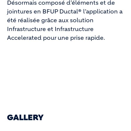
Désormais composé d’éléments et de
jointures en BFUP Ductal® l’application a
été réalisée grâce aux solution
Infrastructure et Infrastructure
Accelerated pour une prise rapide.
GALLERY