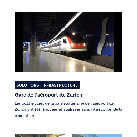
SOLUTIONS
INFRASTRUCTURE
Gare de l’aéroport de Zurich
Les quatre voies de la gare souterraine de l'aéroport de
Zurich ont été rénovées et abaissées sans interruption de la
circulation.