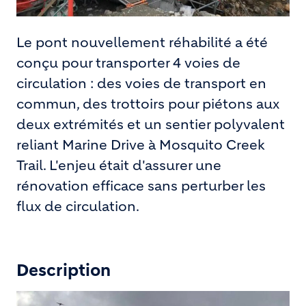
Le pont nouvellement réhabilité a été
conçu pour transporter 4 voies de
circulation : des voies de transport en
commun, des trottoirs pour piétons aux
deux extrémités et un sentier polyvalent
reliant Marine Drive à Mosquito Creek
Trail. L'enjeu était d'assurer une
rénovation efficace sans perturber les
flux de circulation.
Description