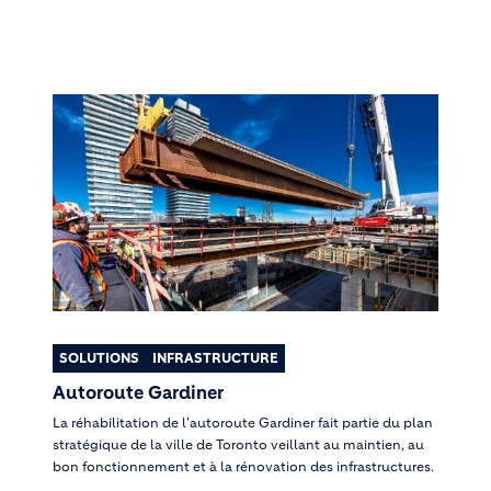
SOLUTIONS
INFRASTRUCTURE
Autoroute Gardiner
La réhabilitation de l'autoroute Gardiner fait partie du plan
stratégique de la ville de Toronto veillant au maintien, au
bon fonctionnement et à la rénovation des infrastructures.