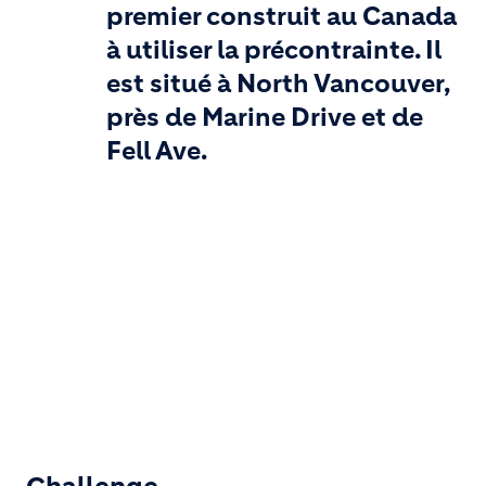
premier construit au Canada
à utiliser la précontrainte. Il
est situé à North Vancouver,
près de Marine Drive et de
Fell Ave.