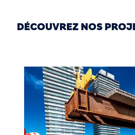
DÉCOUVREZ NOS PROJ