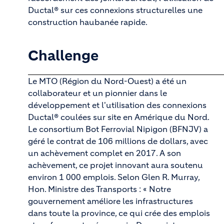
Ductal® sur ces connexions structurelles une
construction haubanée rapide.
Challenge
Le MTO (Région du Nord-Ouest) a été un
collaborateur et un pionnier dans le
développement et l'utilisation des connexions
Ductal® coulées sur site en Amérique du Nord.
Le consortium Bot Ferrovial Nipigon (BFNJV) a
géré le contrat de 106 millions de dollars, avec
un achèvement complet en 2017. A son
achèvement, ce projet innovant aura soutenu
environ 1 000 emplois. Selon Glen R. Murray,
Hon. Ministre des Transports : « Notre
gouvernement améliore les infrastructures
dans toute la province, ce qui crée des emplois